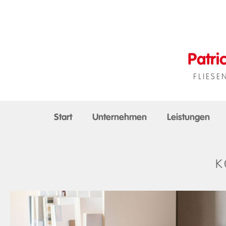
Patri
FLIES
Start
Unternehmen
Leistungen
K